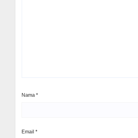
Nama
*
Email
*