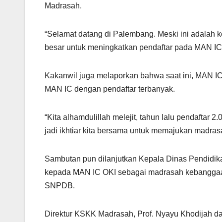
Madrasah.
“Selamat datang di Palembang. Meski ini adalah kot
besar untuk meningkatkan pendaftar pada MAN IC O
Kakanwil juga melaporkan bahwa saat ini, MAN I
MAN IC dengan pendaftar terbanyak.
“Kita alhamdulillah melejit, tahun lalu pendaftar 
jadi ikhtiar kita bersama untuk memajukan madras
Sambutan pun dilanjutkan Kepala Dinas Pendidik
kepada MAN IC OKI sebagai madrasah kebanggaa
SNPDB.
Direktur KSKK Madrasah, Prof. Nyayu Khodijah 