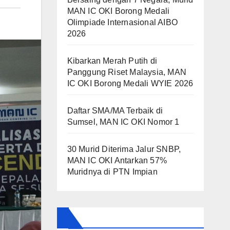
MAN IC OKI Borong Medali
Olimpiade Internasional AIBO
2026
Kibarkan Merah Putih di
Panggung Riset Malaysia, MAN
IC OKI Borong Medali WYIE 2026
Daftar SMA/MA Terbaik di
Sumsel, MAN IC OKI Nomor 1
30 Murid Diterima Jalur SNBP,
MAN IC OKI Antarkan 57%
Muridnya di PTN Impian