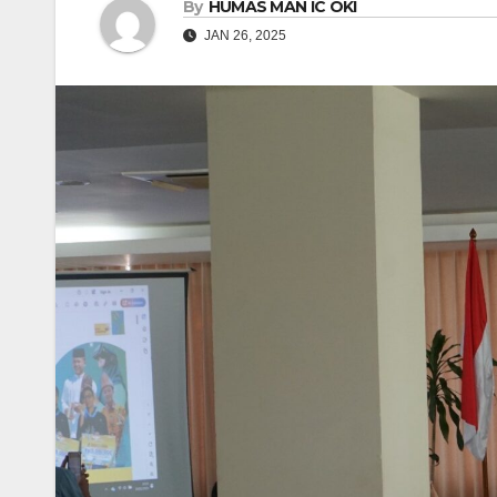
By
HUMAS MAN IC OKI
JAN 26, 2025