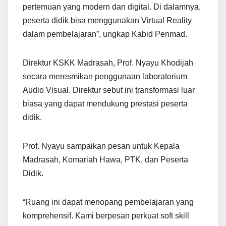
pertemuan yang modern dan digital. Di dalamnya,
peserta didik bisa menggunakan Virtual Reality
dalam pembelajaran”, ungkap Kabid Penmad.
Direktur KSKK Madrasah, Prof. Nyayu Khodijah
secara meresmikan penggunaan laboratorium
Audio Visual. Direktur sebut ini transformasi luar
biasa yang dapat mendukung prestasi peserta
didik.
Prof. Nyayu sampaikan pesan untuk Kepala
Madrasah, Komariah Hawa, PTK, dan Peserta
Didik.
“Ruang ini dapat menopang pembelajaran yang
komprehensif. Kami berpesan perkuat soft skill