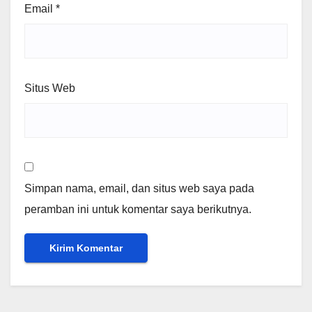
Email
*
Situs Web
Simpan nama, email, dan situs web saya pada
peramban ini untuk komentar saya berikutnya.