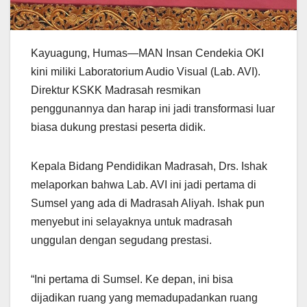
Kayuagung, Humas—MAN Insan Cendekia OKI
kini miliki Laboratorium Audio Visual (Lab. AVI).
Direktur KSKK Madrasah resmikan
penggunannya dan harap ini jadi transformasi luar
biasa dukung prestasi peserta didik.
Kepala Bidang Pendidikan Madrasah, Drs. Ishak
melaporkan bahwa Lab. AVI ini jadi pertama di
Sumsel yang ada di Madrasah Aliyah. Ishak pun
menyebut ini selayaknya untuk madrasah
unggulan dengan segudang prestasi.
“Ini pertama di Sumsel. Ke depan, ini bisa
dijadikan ruang yang memadupadankan ruang