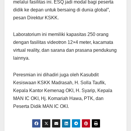
melalui fasilitas ini. ESQ jadi modal bagi peserta
didik ke depan untuk bersaing di dunia global”,
pesan Direktur KSKK.
Laboratorium ini memiliki kapasitas 250 orang
dengan fasilitas videotron 12×4 meter, kacamata
virtual reality, dan sarana dan prasana pendukung
lainnya.
Peresmian ini dihadiri juga oleh Kasubdit
Kesiswaan KSKK Madrasah, H. Solla Taufik,
Kepala Kantor Kemenag OKI, H. Syarip, Kepala
MAN IC OKI, Hj. Komariah Hawa, PTK, dan
Peserta Didik MAN IC OKI.