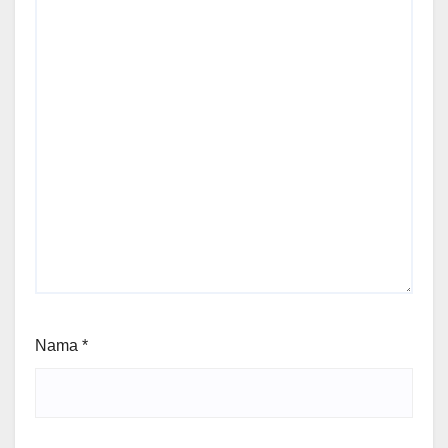
Nama
*