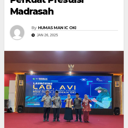
Madrasah
By
HUMAS MAN IC OKI
JAN 26, 2025