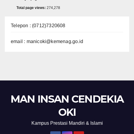
Total page views:
274,278
Telepon : (0712)7320608
email : manicoki@kemenag.go.id
MAN INSAN CENDEKIA
OKI
Kampus Prestasi Mandiri & Islami