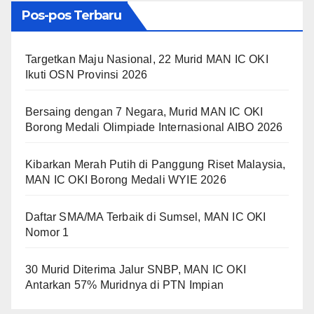
Pos-pos Terbaru
Targetkan Maju Nasional, 22 Murid MAN IC OKI
Ikuti OSN Provinsi 2026
Bersaing dengan 7 Negara, Murid MAN IC OKI
Borong Medali Olimpiade Internasional AIBO 2026
Kibarkan Merah Putih di Panggung Riset Malaysia,
MAN IC OKI Borong Medali WYIE 2026
Daftar SMA/MA Terbaik di Sumsel, MAN IC OKI
Nomor 1
30 Murid Diterima Jalur SNBP, MAN IC OKI
Antarkan 57% Muridnya di PTN Impian