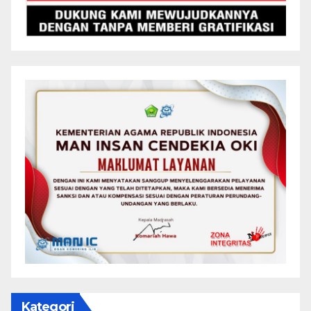
Kategori