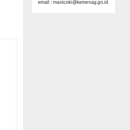
email : manicoki@kemenag.go.id