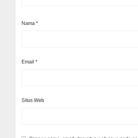
Nama
*
Email
*
Situs Web