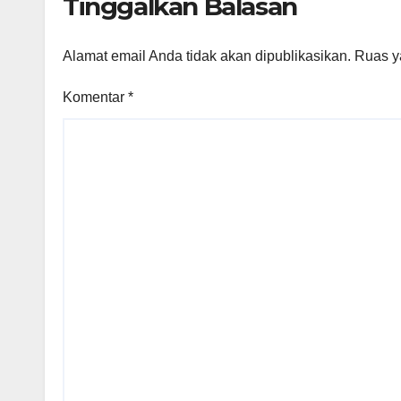
Tinggalkan Balasan
Alamat email Anda tidak akan dipublikasikan.
Ruas y
Komentar
*