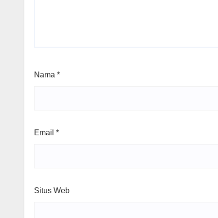
Nama
*
Email
*
Situs Web