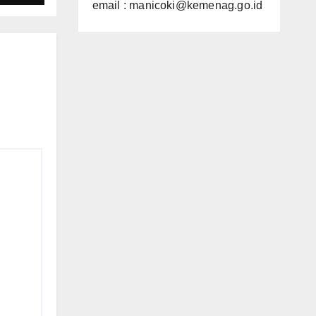
email : manicoki@kemenag.go.id