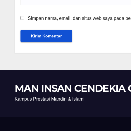
Simpan nama, email, dan situs web saya pada per
MAN INSAN CENDEKIA 
Kampus Prestasi Mandiri & Islami