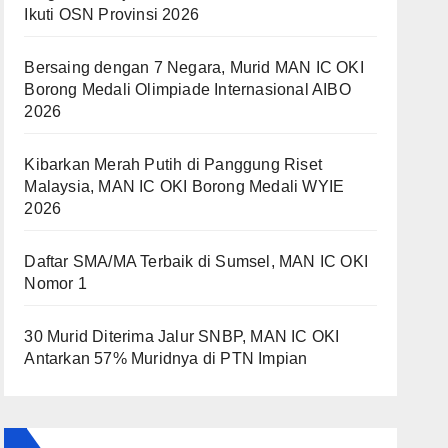
Ikuti OSN Provinsi 2026
Bersaing dengan 7 Negara, Murid MAN IC OKI
Borong Medali Olimpiade Internasional AIBO
2026
Kibarkan Merah Putih di Panggung Riset
Malaysia, MAN IC OKI Borong Medali WYIE
2026
Daftar SMA/MA Terbaik di Sumsel, MAN IC OKI
Nomor 1
30 Murid Diterima Jalur SNBP, MAN IC OKI
Antarkan 57% Muridnya di PTN Impian