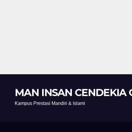
MAN INSAN CENDEKIA 
Kampus Prestasi Mandiri & Islami