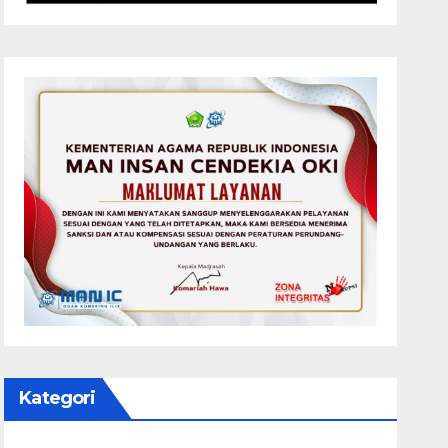
Kategori