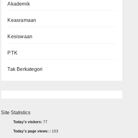
Akademik
Keasramaan
Kesiswaan
PTK
Tak Berkategori
Site Statistics
Today's visitors:
77
Today's page views: :
103