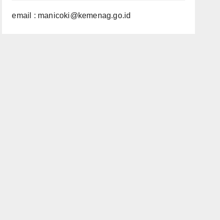
email : manicoki@kemenag.go.id