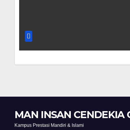
MAN INSAN CENDEKIA 
Kampus Prestasi Mandiri & Islami