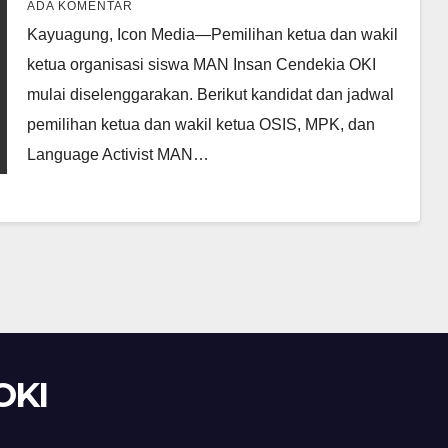
ADA KOMENTAR
Kayuagung, Icon Media—Pemilihan ketua dan wakil
ketua organisasi siswa MAN Insan Cendekia OKI
mulai diselenggarakan. Berikut kandidat dan jadwal
pemilihan ketua dan wakil ketua OSIS, MPK, dan
Language Activist MAN…
OKI