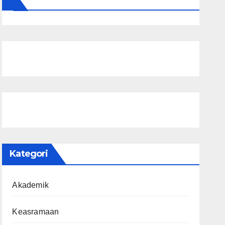
Kategori
Akademik
Keasramaan