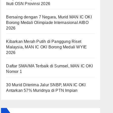
Ikuti OSN Provinsi 2026
Bersaing dengan 7 Negara, Murid MAN IC OKI
Borong Medali Olimpiade Internasional AIBO
2026
Kibarkan Merah Putih di Panggung Riset
Malaysia, MAN IC OKI Borong Medali WYIE
2026
Daftar SMA/MA Terbaik di Sumsel, MAN IC OKI
Nomor 1
30 Murid Diterima Jalur SNBP, MAN IC OKI
Antarkan 57% Muridnya di PTN Impian