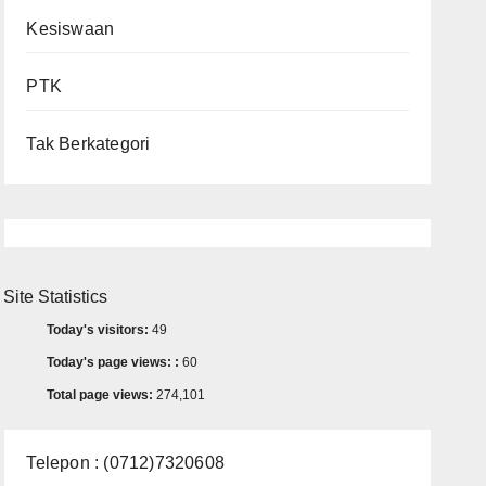
Kesiswaan
PTK
Tak Berkategori
Site Statistics
Today's visitors:
49
Today's page views: :
60
Total page views:
274,101
Telepon : (0712)7320608