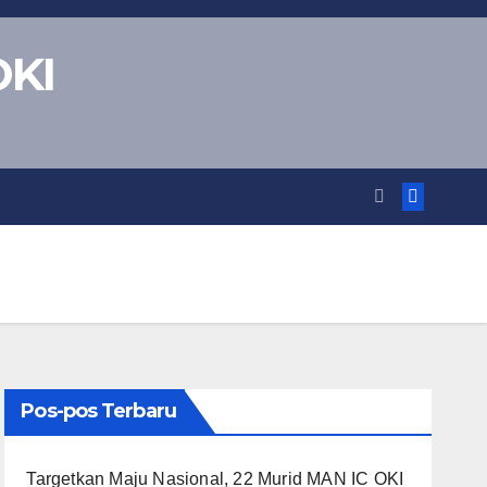
OKI
Pos-pos Terbaru
Targetkan Maju Nasional, 22 Murid MAN IC OKI